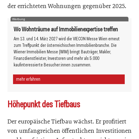
der errichteten Wohnungen gegenüber 2025.
Werbung
Wo Wohnträume auf Immobilienexpertise treffen
Am 13. und 14. März 2027 wird die VIECON Messe Wien erneut
zum Treffpunkt der österreichischen Immobilienbranche. Die
Wiener Immobilien Messe (WIM) bringt Bauträger, Makler,
Finanzdienstleister, Investoren und mehr als 5.000
kaufinteressierte Besucher:innen zusammen.
mehr erfahren
Höhepunkt des Tiefbaus
Der europäische Tiefbau wächst. Er profitiert
von umfangreichen öffentlichen Investitionen