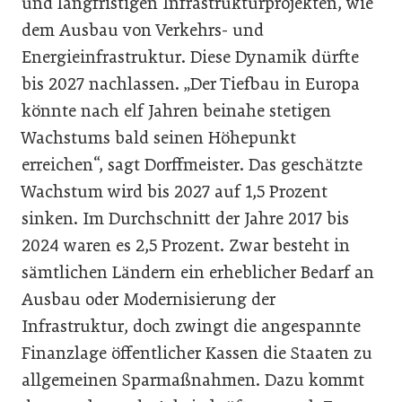
und langfristigen Infrastrukturprojekten, wie
dem Ausbau von Verkehrs- und
Energieinfrastruktur. Diese Dynamik dürfte
bis 2027 nachlassen. „Der Tiefbau in Europa
könnte nach elf Jahren beinahe stetigen
Wachstums bald seinen Höhepunkt
erreichen“, sagt Dorffmeister. Das geschätzte
Wachstum wird bis 2027 auf 1,5 Prozent
sinken. Im Durchschnitt der Jahre 2017 bis
2024 waren es 2,5 Prozent. Zwar besteht in
sämtlichen Ländern ein erheblicher Bedarf an
Ausbau oder Modernisierung der
Infrastruktur, doch zwingt die angespannte
Finanzlage öffentlicher Kassen die Staaten zu
allgemeinen Sparmaßnahmen. Dazu kommt