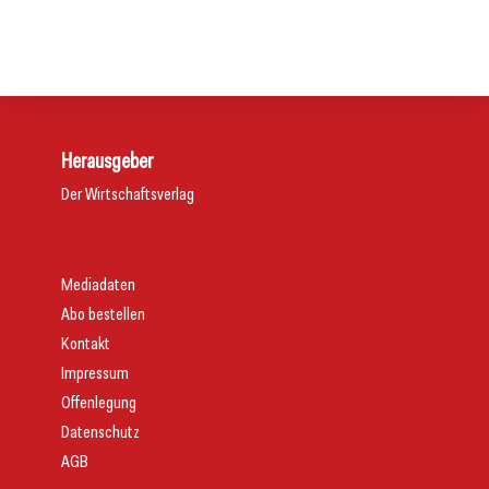
Aktuelles
Allgemein
Allgemein
Herausgeber
Der Wirtschaftsverlag
Mediadaten
Abo bestellen
Kontakt
Impressum
Offenlegung
Datenschutz
AGB