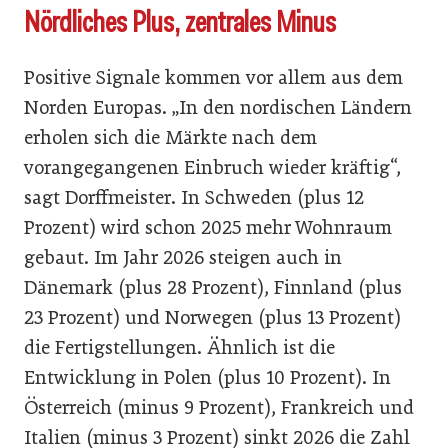
Nördliches Plus, zentrales Minus
Positive Signale kommen vor allem aus dem
Norden Europas. „In den nordischen Ländern
erholen sich die Märkte nach dem
vorangegangenen Einbruch wieder kräftig“,
sagt Dorffmeister. In Schweden (plus 12
Prozent) wird schon 2025 mehr Wohnraum
gebaut. Im Jahr 2026 steigen auch in
Dänemark (plus 28 Prozent), Finnland (plus
23 Prozent) und Norwegen (plus 13 Prozent)
die Fertigstellungen. Ähnlich ist die
Entwicklung in Polen (plus 10 Prozent). In
Österreich (minus 9 Prozent), Frankreich und
Italien (minus 3 Prozent) sinkt 2026 die Zahl