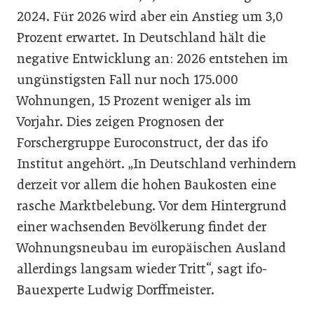
2024. Für 2026 wird aber ein Anstieg um 3,0
Prozent erwartet. In Deutschland hält die
negative Entwicklung an: 2026 entstehen im
ungünstigsten Fall nur noch 175.000
Wohnungen, 15 Prozent weniger als im
Vorjahr. Dies zeigen Prognosen der
Forschergruppe Euroconstruct, der das ifo
Institut angehört. „In Deutschland verhindern
derzeit vor allem die hohen Baukosten eine
rasche Marktbelebung. Vor dem Hintergrund
einer wachsenden Bevölkerung findet der
Wohnungsneubau im europäischen Ausland
allerdings langsam wieder Tritt“, sagt ifo-
Bauexperte Ludwig Dorffmeister.