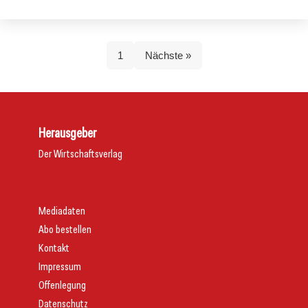
1
Nächste »
Herausgeber
Der Wirtschaftsverlag
Mediadaten
Abo bestellen
Kontakt
Impressum
Offenlegung
Datenschutz