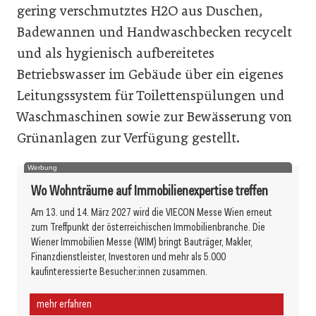
gering verschmutztes H2O aus Duschen,
Badewannen und Handwaschbecken recycelt
und als hygienisch aufbereitetes
Betriebswasser im Gebäude über ein eigenes
Leitungssystem für Toilettenspülungen und
Waschmaschinen sowie zur Bewässerung von
Grünanlagen zur Verfügung gestellt.
Werbung
Wo Wohnträume auf Immobilienexpertise treffen
Am 13. und 14. März 2027 wird die VIECON Messe Wien erneut
zum Treffpunkt der österreichischen Immobilienbranche. Die
Wiener Immobilien Messe (WIM) bringt Bauträger, Makler,
Finanzdienstleister, Investoren und mehr als 5.000
kaufinteressierte Besucher:innen zusammen.
mehr erfahren