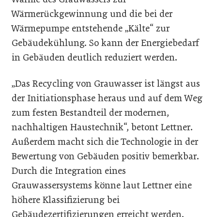
Wärmerückgewinnung und die bei der
Wärmepumpe entstehende „Kälte“ zur
Gebäudekühlung. So kann der Energiebedarf
in Gebäuden deutlich reduziert werden.
„Das Recycling von Grauwasser ist längst aus
der Initiationsphase heraus und auf dem Weg
zum festen Bestandteil der modernen,
nachhaltigen Haustechnik“, betont Lettner.
Außerdem macht sich die Technologie in der
Bewertung von Gebäuden positiv bemerkbar.
Durch die Integration eines
Grauwassersystems könne laut Lettner eine
höhere Klassifizierung bei
Gebäudezertifizierungen erreicht werden.