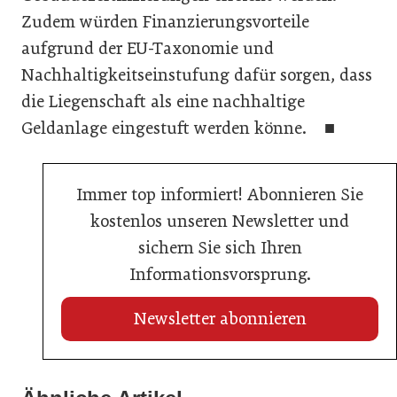
Zudem würden Finanzierungsvorteile
aufgrund der EU-Taxonomie und
Nachhaltigkeitseinstufung dafür sorgen, dass
die Liegenschaft als eine nachhaltige
Geldanlage eingestuft werden könne. ■
Immer top informiert! Abonnieren Sie
kostenlos unseren Newsletter und
sichern Sie sich Ihren
Informationsvorsprung.
Newsletter abonnieren
13. Juli 2026