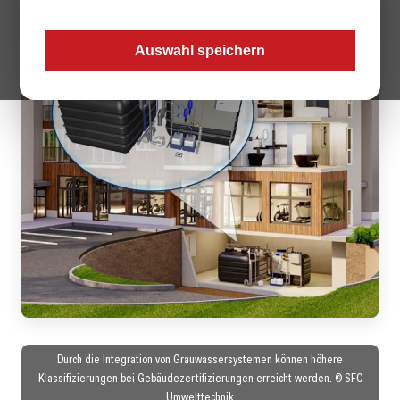
Auswahl speichern
Durch die Integration von Grauwassersystemen können höhere
Klassifizierungen bei Gebäudezertifizierungen erreicht werden. © SFC
Umwelttechnik