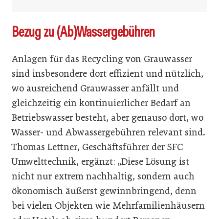
Bezug zu (Ab)Wassergebühren
Anlagen für das Recycling von Grauwasser
sind insbesondere dort effizient und nützlich,
wo ausreichend Grauwasser anfällt und
gleichzeitig ein kontinuierlicher Bedarf an
Betriebswasser besteht, aber genauso dort, wo
Wasser- und Abwassergebühren relevant sind.
Thomas Lettner, Geschäftsführer der SFC
Umwelttechnik, ergänzt: „Diese Lösung ist
nicht nur extrem nachhaltig, sondern auch
ökonomisch äußerst gewinnbringend, denn
bei vielen Objekten wie Mehrfamilienhäusern