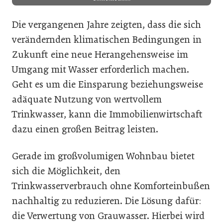
Die vergangenen Jahre zeigten, dass die sich
verändernden klimatischen Bedingungen in
Zukunft eine neue Herangehensweise im
Umgang mit Wasser erforderlich machen.
Geht es um die Einsparung beziehungsweise
adäquate Nutzung von wertvollem
Trinkwasser, kann die Immobilienwirtschaft
dazu einen großen Beitrag leisten.
Gerade im großvolumigen Wohnbau bietet
sich die Möglichkeit, den
Trinkwasserverbrauch ohne Komforteinbußen
nachhaltig zu reduzieren. Die Lösung dafür:
die Verwertung von Grauwasser. Hierbei wird