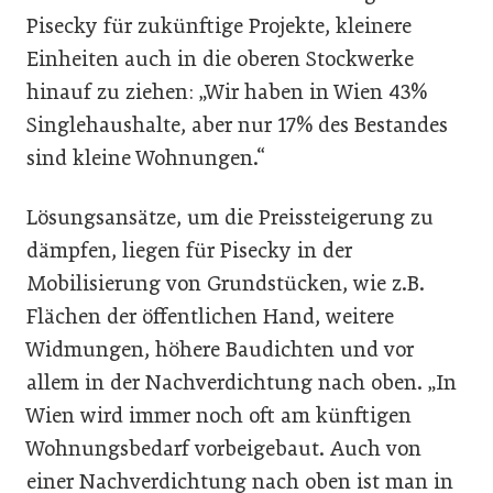
Pisecky für zukünftige Projekte, kleinere
Einheiten auch in die oberen Stockwerke
hinauf zu ziehen: „Wir haben in Wien 43%
Singlehaushalte, aber nur 17% des Bestandes
sind kleine Wohnungen.“
Lösungsansätze, um die Preissteigerung zu
dämpfen, liegen für Pisecky in der
Mobilisierung von Grundstücken, wie z.B.
Flächen der öffentlichen Hand, weitere
Widmungen, höhere Baudichten und vor
allem in der Nachverdichtung nach oben. „In
Wien wird immer noch oft am künftigen
Wohnungsbedarf vorbeigebaut. Auch von
einer Nachverdichtung nach oben ist man in