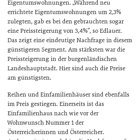
Eigentumswohnungen. „Während neu
errichtete Eigentumswohnungen um 2,3%
zulegten, gab es bei den gebrauchten sogar
eine Preissteigerung von 3,4%“, so Edlauer.
Das zeigt eine eindeutige Nachfrage in diesem
günstigeren Segment. Am stärksten war die
Preissteigerung in der burgenländischen
Landeshauptstadt. Hier sind auch die Preise
am günstigsten.
Reihen und Einfamilienhäuser sind ebenfalls
im Preis gestiegen. Einerseits ist das
Einfamilienhaus nach wie vor der
Wohnwunsch Nummer 1 der
Österreicherinnen und Österreicher.