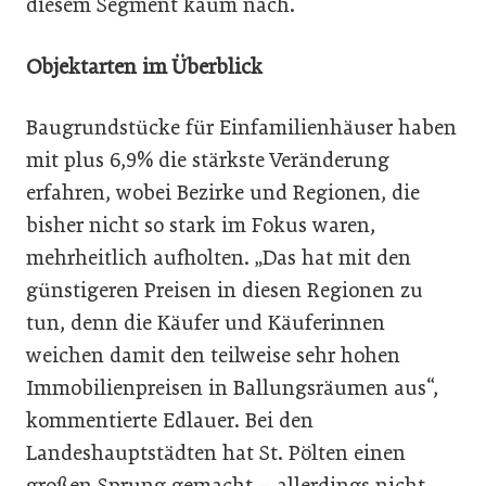
diesem Segment kaum nach.
Objektarten im Überblick
Baugrundstücke für Einfamilienhäuser haben
mit plus 6,9% die stärkste Veränderung
erfahren, wobei Bezirke und Regionen, die
bisher nicht so stark im Fokus waren,
mehrheitlich aufholten. „Das hat mit den
günstigeren Preisen in diesen Regionen zu
tun, denn die Käufer und Käuferinnen
weichen damit den teilweise sehr hohen
Immobilienpreisen in Ballungsräumen aus“,
kommentierte Edlauer. Bei den
Landeshauptstädten hat St. Pölten einen
großen Sprung gemacht – allerdings nicht