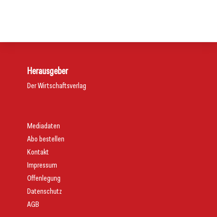
Aktuelles
Allgemein
Allgemein
Herausgeber
Der Wirtschaftsverlag
Mediadaten
Abo bestellen
Kontakt
Impressum
Offenlegung
Datenschutz
AGB