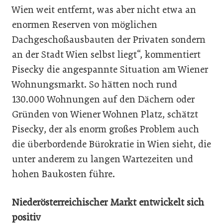
Wien weit entfernt, was aber nicht etwa an
enormen Reserven von möglichen
Dachgeschoßausbauten der Privaten sondern
an der Stadt Wien selbst liegt“, kommentiert
Pisecky die angespannte Situation am Wiener
Wohnungsmarkt. So hätten noch rund
130.000 Wohnungen auf den Dächern oder
Gründen von Wiener Wohnen Platz, schätzt
Pisecky, der als enorm großes Problem auch
die überbordende Bürokratie in Wien sieht, die
unter anderem zu langen Wartezeiten und
hohen Baukosten führe.
Niederösterreichischer Markt entwickelt sich
positiv