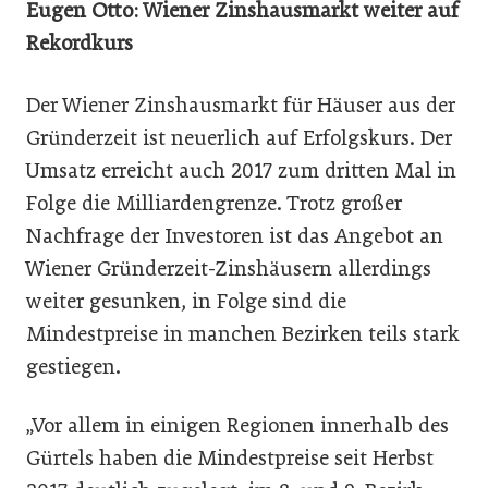
Eugen Otto: Wiener Zinshausmarkt weiter auf
Rekordkurs
Der Wiener Zinshausmarkt für Häuser aus der
Gründerzeit ist neuerlich auf Erfolgskurs. Der
Umsatz erreicht auch 2017 zum dritten Mal in
Folge die Milliardengrenze. Trotz großer
Nachfrage der Investoren ist das Angebot an
Wiener Gründerzeit-Zinshäusern allerdings
weiter gesunken, in Folge sind die
Mindestpreise in manchen Bezirken teils stark
gestiegen.
„Vor allem in einigen Regionen innerhalb des
Gürtels haben die Mindestpreise seit Herbst