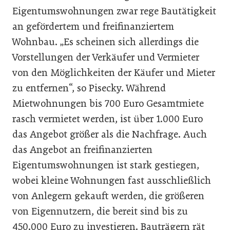
Eigentumswohnungen zwar rege Bautätigkeit
an gefördertem und freifinanziertem
Wohnbau. „Es scheinen sich allerdings die
Vorstellungen der Verkäufer und Vermieter
von den Möglichkeiten der Käufer und Mieter
zu entfernen“, so Pisecky. Während
Mietwohnungen bis 700 Euro Gesamtmiete
rasch vermietet werden, ist über 1.000 Euro
das Angebot größer als die Nachfrage. Auch
das Angebot an freifinanzierten
Eigentumswohnungen ist stark gestiegen,
wobei kleine Wohnungen fast ausschließlich
von Anlegern gekauft werden, die größeren
von Eigennutzern, die bereit sind bis zu
450.000 Euro zu investieren. Bauträgern rät