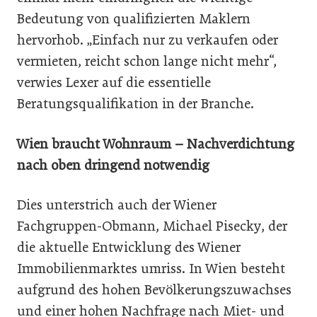
Bedeutung von qualifizierten Maklern
hervorhob. „Einfach nur zu verkaufen oder
vermieten, reicht schon lange nicht mehr“,
verwies Lexer auf die essentielle
Beratungsqualifikation in der Branche.
Wien braucht Wohnraum – Nachverdichtung
nach oben dringend notwendig
Dies unterstrich auch der Wiener
Fachgruppen-Obmann, Michael Pisecky, der
die aktuelle Entwicklung des Wiener
Immobilienmarktes umriss. In Wien besteht
aufgrund des hohen Bevölkerungszuwachses
und einer hohen Nachfrage nach Miet- und