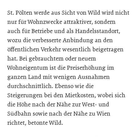
St. Pölten werde aus Sicht von Wild wird nicht
nur für Wohnzwecke attraktiver, sondern
auch für Betriebe und als Handelsstandort,
wozu die verbesserte Anbindung an den
öffentlichen Verkehr wesentlich beigetragen
hat. Bei gebrauchtem oder neuem
Wohneigentum ist die Preiserhöhung im
ganzen Land mit wenigen Ausnahmen
durchschnittlich. Ebenso wie die
Steigerungen bei den Mietkosten, wobei sich
die Höhe nach der Nähe zur West- und
Südbahn sowie nach der Nähe zu Wien
richtet, betonte Wild.