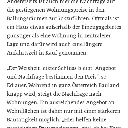
Andererseits ist auch hier die Nachfrage auf
die gestiegenen Wohnungspreise in den
Ballungsräumen zurückzuführen. Oftmals ist
ein Haus etwas außerhalb der Einzugsgebietes
günstiger als eine Wohnung in zentralerer
Lage und dafür wird auch eine längere
Anfahrtszeit in Kauf genommen.
„Der Weisheit letzter Schluss bleibt: Angebot
und Nachfrage bestimmen den Preis“, so
Edlauer. Während in ganz Österreich Bauland
knapp wird, steigt die Nachfrage nach
Wohnungen. Ein ausreichendes Angebot an
Wohnflächen ist daher nur mit einer stärkeren
Bautätigkeit möglich. „Hier helfen keine