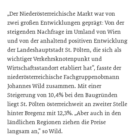
„Der Niederösterreichische Markt war von
zwei großen Entwicklungen geprägt: Von der
steigenden Nachfrage im Umland von Wien
und von der anhaltend positiven Entwicklung
der Landeshauptstadt St. Pölten, die sich als
wichtiger Verkehrsknotenpunkt und
Wirtschaftsstandort etabliert hat“, fasste der
niederösterreichische Fachgruppenobmann
Johannes Wild zusammen. Mit einer
Steigerung von 10,4% bei den Baugründen
liegt St. Pölten österreichweit an zweiter Stelle
hinter Bregenz mit 12,3%. „Aber auch in den
ländlichen Regionen ziehen die Preise
langsam an,“ so Wild.