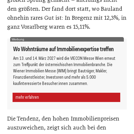
den größten. Der fand dort statt, wo Bauland
ohnehin rares Gut ist: In Bregenz mit 12,3%, in
ganz Vorarlberg waren es 15,11%.
Werbung
Wo Wohnträume auf Immobilienexpertise treffen
Am 13. und 14. März 2027 wird die VIECON Messe Wien erneut
zum Treffpunkt der österreichischen Immobilienbranche. Die
Wiener Immobilien Messe (WIM) bringt Bauträger, Makler,
Finanzdienstleister, Investoren und mehr als 5.000
kaufinteressierte Besucher:innen zusammen.
mehr erfahren
Die Tendenz, den hohen Immobilienpreisen
auszuweichen, zeigt sich auch bei den