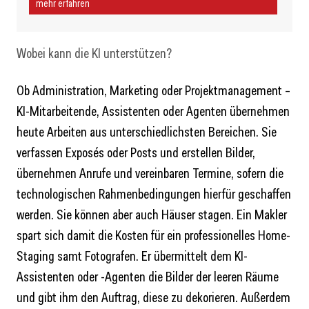
mehr erfahren
Wobei kann die KI unterstützen?
Ob Administration, Marketing oder Projektmanagement –
KI-Mitarbeitende, Assistenten oder Agenten übernehmen
heute Arbeiten aus unterschiedlichsten Bereichen. Sie
verfassen Exposés oder Posts und erstellen Bilder,
übernehmen Anrufe und vereinbaren Termine, sofern die
technologischen Rahmenbedingungen hierfür geschaffen
werden. Sie können aber auch Häuser stagen. Ein Makler
spart sich damit die Kosten für ein professionelles Home-
Staging samt Fotografen. Er übermittelt dem KI-
Assistenten oder -Agenten die Bilder der leeren Räume
und gibt ihm den Auftrag, diese zu dekorieren. Außerdem