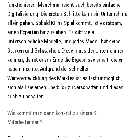
funktionieren. Manchmal reicht auch bereits einfache
Digitalisierung. Die ersten Schritte kann ein Unternehmer
allein gehen. Sobald KI ins Spiel kommt, ist es ratsam,
einen Experten hinzuziehen. Es gibt viele
unterschiedliche Modelle, und jedes Modell hat seine
Stärken und Schwächen. Diese muss der Unternehmer
kennen, damit er am Ende die Ergebnisse erhält, die er
haben möchte. Aufgrund der schnellen
Weiterentwicklung des Marktes ist es fast unmöglich,
sich als Laie einen Überblick zu verschaffen und diesen
auch zu behalten.
Wie kommt man dann konkret zu einem KI-
Mitarbeitenden?