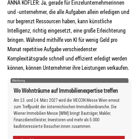
ANNA KOFLER: Ja, gerade für Einzelunternehmerinnen
und -unternehmer, die alle Aufgaben allein erledigen und
nur begrenzt Ressourcen haben, kann künstliche
Intelligenz, richtig eingesetzt, eine große Erleichterung
bringen. Während mithilfe von KI für wenig Geld pro
Monat repetitive Aufgabe verschiedenster
Komplexitätsgrade schnell und effizient erledigt werden
können, können Unternehmer ihre Leistungen verkaufen.
Werbung
Wo Wohnträume auf Immobilienexpertise treffen
Am 13. und 14. März 2027 wird die VIECON Messe Wien erneut
zum Treffpunkt der österreichischen Immobilienbranche. Die
Wiener Immobilien Messe (WIM) bringt Bauträger, Makler,
Finanzdienstleister, Investoren und mehr als 5.000
kaufinteressierte Besucher:innen zusammen.