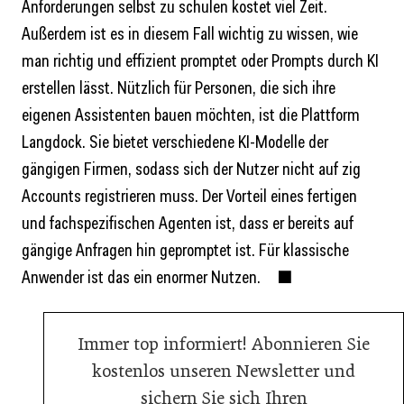
Anforderungen selbst zu schulen kostet viel Zeit.
Außerdem ist es in diesem Fall wichtig zu wissen, wie
man richtig und effizient promptet oder Prompts durch KI
erstellen lässt. Nützlich für Personen, die sich ihre
eigenen Assistenten bauen möchten, ist die Plattform
Langdock. Sie bietet verschiedene KI-Modelle der
gängigen Firmen, sodass sich der Nutzer nicht auf zig
Accounts registrieren muss. Der Vorteil eines fertigen
und fachspezifischen Agenten ist, dass er bereits auf
gängige Anfragen hin gepromptet ist. Für klassische
Anwender ist das ein enormer Nutzen. ■
Immer top informiert! Abonnieren Sie
kostenlos unseren Newsletter und
sichern Sie sich Ihren