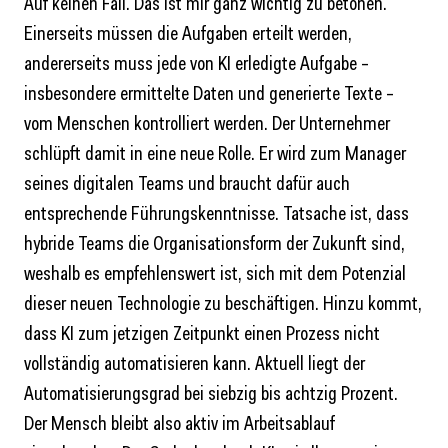
Auf keinen Fall. Das ist mir ganz wichtig zu betonen.
Einerseits müssen die Aufgaben erteilt werden,
andererseits muss jede von KI erledigte Aufgabe –
insbesondere ermittelte Daten und generierte Texte –
vom Menschen kontrolliert werden. Der Unternehmer
schlüpft damit in eine neue Rolle. Er wird zum Manager
seines digitalen Teams und braucht dafür auch
entsprechende Führungskenntnisse. Tatsache ist, dass
hybride Teams die Organisationsform der Zukunft sind,
weshalb es empfehlenswert ist, sich mit dem Potenzial
dieser neuen Technologie zu beschäftigen. Hinzu kommt,
dass KI zum jetzigen Zeitpunkt einen Prozess nicht
vollständig automatisieren kann. Aktuell liegt der
Automatisierungsgrad bei siebzig bis achtzig Prozent.
Der Mensch bleibt also aktiv im Arbeitsablauf