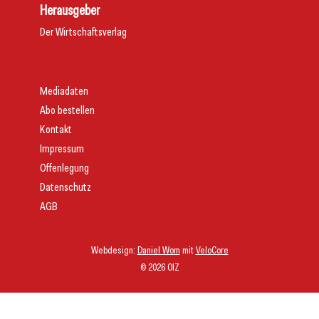
Herausgeber
Der Wirtschaftsverlag
Mediadaten
Abo bestellen
Kontakt
Impressum
Offenlegung
Datenschutz
AGB
Webdesign:
Daniel Wom
mit
VeloCore
© 2026 OIZ