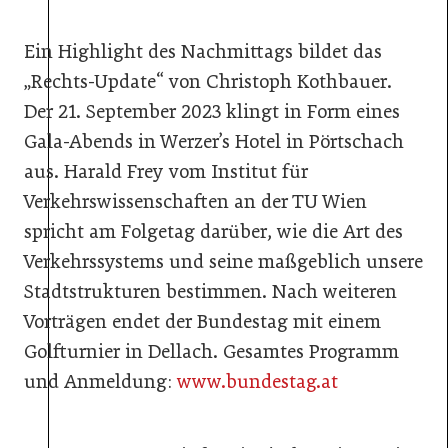
Ein Highlight des Nachmittags bildet das
„Rechts-Update“ von Christoph Kothbauer.
Der 21. September 2023 klingt in Form eines
Gala-Abends in Werzer’s Hotel in Pörtschach
aus. Harald Frey vom Institut für
Verkehrswissenschaften an der TU Wien
spricht am Folgetag darüber, wie die Art des
Verkehrssystems und seine maßgeblich unsere
Stadtstrukturen bestimmen. Nach weiteren
Vorträgen endet der Bundestag mit einem
Golfturnier in Dellach. Gesamtes Programm
und Anmeldung:
www.bundestag.at