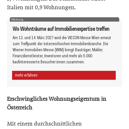
Italien mit 0,9 Wohnungen.
Werbung
Wo Wohnträume auf Immobilienexpertise treffen
Am 13. und 14. März 2027 wird die VIECON Messe Wien erneut
zum Treffpunkt der österreichischen Immobilienbranche. Die
Wiener Immobilien Messe (WIM) bringt Bauträger, Makler,
Finanzdienstleister, Investoren und mehr als 5.000
kaufinteressierte Besucher:innen zusammen.
mehr erfahren
Erschwingliches Wohnungseigentum in
Österreich
Mit einem durchschnittlichen