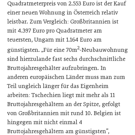
Quadratmeterpreis von 2.553 Euro ist der Kauf
einer neuen Wohnung in Österreich relativ
leistbar. Zum Vergleich: Großbritannien ist
mit 4.397 Euro pro Quadratmeter am
teuersten, Ungarn mit 1.164 Euro am
2
günstigsten. „Für eine 70m
-Neubauwohnung
sind hierzulande fast sechs durchschnittliche
Bruttojahresgehälter aufzubringen. In
anderen europäischen Länder muss man zum
Teil ungleich länger für das Eigenheim
arbeiten: Tschechien liegt mit mehr als 11
Bruttojahresgehältern an der Spitze, gefolgt
von Großbritannien mit rund 10. Belgien ist
hingegen mit nicht einmal 4
Bruttojahresgehältern am günstigsten“,