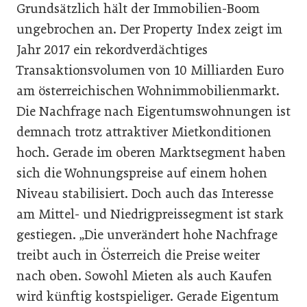
Grundsätzlich hält der Immobilien-Boom
ungebrochen an. Der Property Index zeigt im
Jahr 2017 ein rekordverdächtiges
Transaktionsvolumen von 10 Milliarden Euro
am österreichischen Wohnimmobilienmarkt.
Die Nachfrage nach Eigentumswohnungen ist
demnach trotz attraktiver Mietkonditionen
hoch. Gerade im oberen Marktsegment haben
sich die Wohnungspreise auf einem hohen
Niveau stabilisiert. Doch auch das Interesse
am Mittel- und Niedrigpreissegment ist stark
gestiegen. „Die unverändert hohe Nachfrage
treibt auch in Österreich die Preise weiter
nach oben. Sowohl Mieten als auch Kaufen
wird künftig kostspieliger. Gerade Eigentum