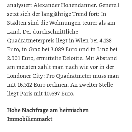
analysiert Alexander Hohendanner. Generell
setzt sich der langjährige Trend fort: In
Städten sind die Wohnungen teurer als am
Land. Der durchschnittliche
Quadratmeterpreis liegt in Wien bei 4.138
Euro, in Graz bei 3.089 Euro und in Linz bei
2.901 Euro, ermittelte Deloitte. Mit Abstand
am meisten zahlt man nach wie vor in der
Londoner City: Pro Quadratmeter muss man
mit 16.512 Euro rechnen. An zweiter Stelle
liegt Paris mit 10.697 Euro.
Hohe Nachfrage am heimischen
Immobilienmarkt