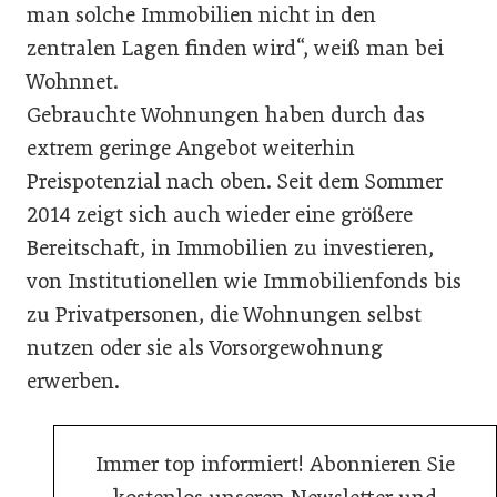
man solche Immobilien nicht in den
zentralen Lagen finden wird“, weiß man bei
Wohnnet.
Gebrauchte Wohnungen haben durch das
extrem geringe Angebot weiterhin
Preispotenzial nach oben. Seit dem Sommer
2014 zeigt sich auch wieder eine größere
Bereitschaft, in Immobilien zu investieren,
von Institutionellen wie Immobilienfonds bis
zu Privatpersonen, die Wohnungen selbst
nutzen oder sie als Vorsorgewohnung
erwerben.
Immer top informiert! Abonnieren Sie