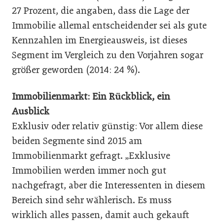
27 Prozent, die angaben, dass die Lage der
Immobilie allemal entscheidender sei als gute
Kennzahlen im Energieausweis, ist dieses
Segment im Vergleich zu den Vorjahren sogar
größer geworden (2014: 24 %).
Immobilienmarkt: Ein Rückblick, ein
Ausblick
Exklusiv oder relativ günstig: Vor allem diese
beiden Segmente sind 2015 am
Immobilienmarkt gefragt. „Exklusive
Immobilien werden immer noch gut
nachgefragt, aber die Interessenten in diesem
Bereich sind sehr wählerisch. Es muss
wirklich alles passen, damit auch gekauft