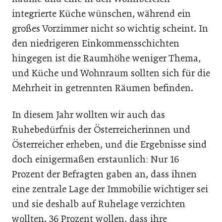
integrierte Küche wünschen, während ein
großes Vorzimmer nicht so wichtig scheint. In
den niedrigeren Einkommensschichten
hingegen ist die Raumhöhe weniger Thema,
und Küche und Wohnraum sollten sich für die
Mehrheit in getrennten Räumen befinden.
In diesem Jahr wollten wir auch das
Ruhebedürfnis der Österreicherinnen und
Österreicher erheben, und die Ergebnisse sind
doch einigermaßen erstaunlich: Nur 16
Prozent der Befragten gaben an, dass ihnen
eine zentrale Lage der Immobilie wichtiger sei
und sie deshalb auf Ruhelage verzichten
wollten. 36 Prozent wollen, dass ihre