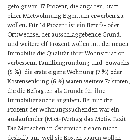
gefolgt von 17 Prozent, die angaben, statt
einer Mietwohnung Eigentum erwerben zu
wollen. Für 14 Prozent ist ein Berufs- oder
Ortswechsel der ausschlaggebende Grund,
und weitere elf Prozent wollen mit der neuen
Immobilie die Qualität ihrer Wohnsituation
verbessern. Familiengründung und -zuwachs
(9 %), die erste eigene Wohnung (7 %) oder
Kostensenkung (6 %) waren weitere Faktoren,
die die Befragten als Gründe für ihre
Immobiliensuche angaben. Bei nur drei
Prozent der Wohnungssuchenden war ein
auslaufender (Miet-)Vertrag das Motiv. Fazit:
Die Menschen in Österreich ziehen nicht
deshalb um, weil sie Kosten sparen wollen