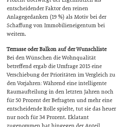
entscheidender Faktor den reinen
Anlagegedanken (19 %) als Motiv bei der
Schaffung von Immobilieneigentum bei
weitem.
Terrasse oder Balkon auf der Wunschliste
Bei den Wünschen die Wohnqualität
betreffend ergab die Umfrage 2015 eine
Verschiebung der Prioritäten im Vergleich zu
den Vorjahren: Während eine intelligente
Raumaufteilung in den letzten Jahren noch
für 50 Prozent der Befragten und mehr eine
entscheidende Rolle spielte, tut sie das heuer
nur noch für 34 Prozent. Eklatant
zugenommen hat hingegen der Anteil