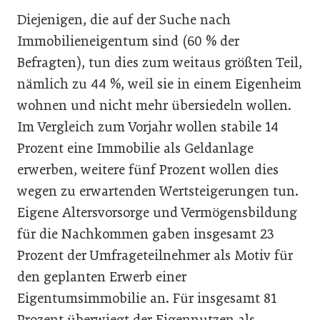
Diejenigen, die auf der Suche nach
Immobilieneigentum sind (60 % der
Befragten), tun dies zum weitaus größten Teil,
nämlich zu 44 %, weil sie in einem Eigenheim
wohnen und nicht mehr übersiedeln wollen.
Im Vergleich zum Vorjahr wollen stabile 14
Prozent eine Immobilie als Geldanlage
erwerben, weitere fünf Prozent wollen dies
wegen zu erwartenden Wertsteigerungen tun.
Eigene Altersvorsorge und Vermögensbildung
für die Nachkommen gaben insgesamt 23
Prozent der Umfrageteilnehmer als Motiv für
den geplanten Erwerb einer
Eigentumsimmobilie an. Für insgesamt 81
Prozent überwiegt der Eigennutzen als