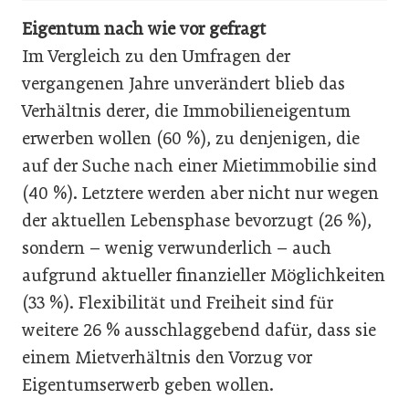
Eigentum nach wie vor gefragt
Im Vergleich zu den Umfragen der
vergangenen Jahre unverändert blieb das
Verhältnis derer, die Immobilieneigentum
erwerben wollen (60 %), zu denjenigen, die
auf der Suche nach einer Mietimmobilie sind
(40 %). Letztere werden aber nicht nur wegen
der aktuellen Lebensphase bevorzugt (26 %),
sondern – wenig verwunderlich – auch
aufgrund aktueller finanzieller Möglichkeiten
(33 %). Flexibilität und Freiheit sind für
weitere 26 % ausschlaggebend dafür, dass sie
einem Mietverhältnis den Vorzug vor
Eigentumserwerb geben wollen.