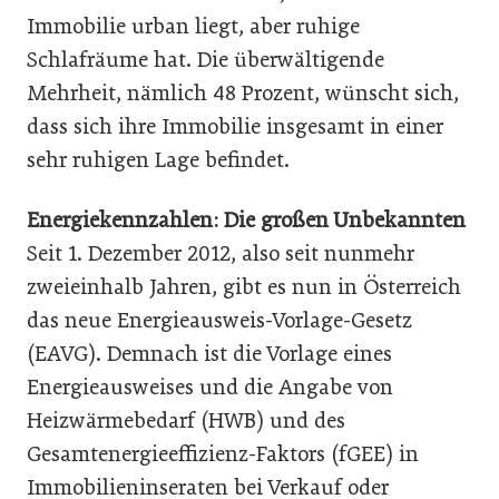
Immobilie urban liegt, aber ruhige
Schlafräume hat. Die überwältigende
Mehrheit, nämlich 48 Prozent, wünscht sich,
dass sich ihre Immobilie insgesamt in einer
sehr ruhigen Lage befindet.
Energiekennzahlen: Die großen Unbekannten
Seit 1. Dezember 2012, also seit nunmehr
zweieinhalb Jahren, gibt es nun in Österreich
das neue Energieausweis-Vorlage-Gesetz
(EAVG). Demnach ist die Vorlage eines
Energieausweises und die Angabe von
Heizwärmebedarf (HWB) und des
Gesamtenergieeffizienz-Faktors (fGEE) in
Immobilieninseraten bei Verkauf oder