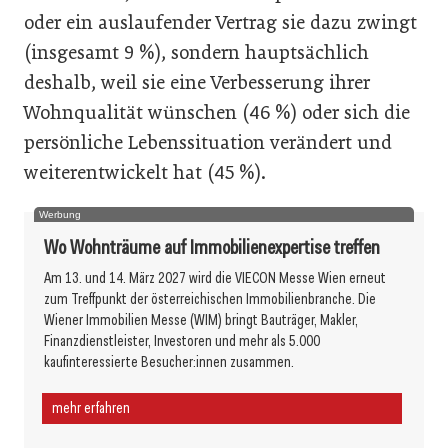
oder ein auslaufender Vertrag sie dazu zwingt
(insgesamt 9 %), sondern hauptsächlich
deshalb, weil sie eine Verbesserung ihrer
Wohnqualität wünschen (46 %) oder sich die
persönliche Lebenssituation verändert und
weiterentwickelt hat (45 %).
Werbung
Wo Wohnträume auf Immobilienexpertise treffen
Am 13. und 14. März 2027 wird die VIECON Messe Wien erneut
zum Treffpunkt der österreichischen Immobilienbranche. Die
Wiener Immobilien Messe (WIM) bringt Bauträger, Makler,
Finanzdienstleister, Investoren und mehr als 5.000
kaufinteressierte Besucher:innen zusammen.
mehr erfahren