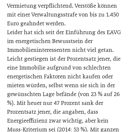
Vermietung verpflichtend. Verstöße können
mit einer Verwaltungsstrafe von bis zu 1.450
Euro geahndet werden.
Leider hat sich seit der Einführung des EAVG
im energetischen Bewusstsein der
Immobilieninteressenten nicht viel getan.
Leicht gestiegen ist der Prozentsatz jener, die
eine Immobilie aufgrund von schlechten
energetischen Faktoren nicht kaufen oder
mieten würden, selbst wenn sie sich in der
gewünschten Lage befände (von 23 % auf 26
%). Mit heuer nur 47 Prozent sank der
Prozentsatz jener, die angaben, dass
Energieeffizienz zwar wichtig, aber kein
Muss-Kriterium sei (2014: 53 %). Mit ganzen