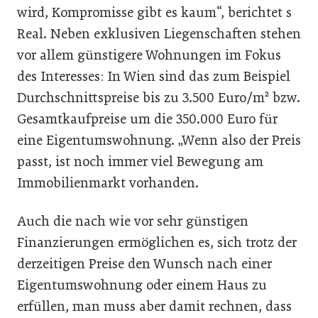
wird, Kompromisse gibt es kaum“, berichtet s
Real. Neben exklusiven Liegenschaften stehen
vor allem günstigere Wohnungen im Fokus
des Interesses: In Wien sind das zum Beispiel
Durchschnittspreise bis zu 3.500 Euro/m² bzw.
Gesamtkaufpreise um die 350.000 Euro für
eine Eigentumswohnung. „Wenn also der Preis
passt, ist noch immer viel Bewegung am
Immobilienmarkt vorhanden.
Auch die nach wie vor sehr günstigen
Finanzierungen ermöglichen es, sich trotz der
derzeitigen Preise den Wunsch nach einer
Eigentumswohnung oder einem Haus zu
erfüllen, man muss aber damit rechnen, dass