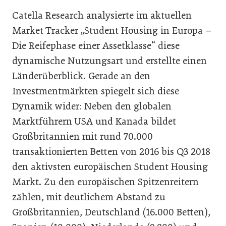
Catella Research analysierte im aktuellen
Market Tracker „Student Housing in Europa –
Die Reifephase einer Assetklasse“ diese
dynamische Nutzungsart und erstellte einen
Länderüberblick. Gerade an den
Investmentmärkten spiegelt sich diese
Dynamik wider: Neben den globalen
Marktführern USA und Kanada bildet
Großbritannien mit rund 70.000
transaktionierten Betten von 2016 bis Q3 2018
den aktivsten europäischen Student Housing
Markt. Zu den europäischen Spitzenreitern
zählen, mit deutlichem Abstand zu
Großbritannien, Deutschland (16.000 Betten),