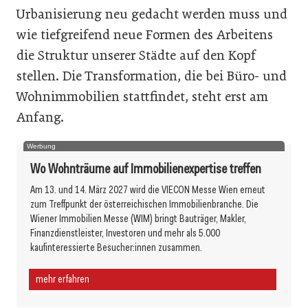
Urbanisierung neu gedacht werden muss und
wie tiefgreifend neue Formen des Arbeitens
die Struktur unserer Städte auf den Kopf
stellen. Die Transformation, die bei Büro- und
Wohnimmobilien stattfindet, steht erst am
Anfang.
Werbung
Wo Wohnträume auf Immobilienexpertise treffen
Am 13. und 14. März 2027 wird die VIECON Messe Wien erneut
zum Treffpunkt der österreichischen Immobilienbranche. Die
Wiener Immobilien Messe (WIM) bringt Bauträger, Makler,
Finanzdienstleister, Investoren und mehr als 5.000
kaufinteressierte Besucher:innen zusammen.
mehr erfahren