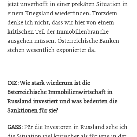
jetzt unverhofft in einer prekären Situation in
einem Kriegsland wiederfinden. Trotzdem
denke ich nicht, dass wir hier von einem
kritischen Teil der Immobilienbranche
ausgehen müssen. Österreichische Banken
stehen wesentlich exponierter da.
OIZ: Wie stark wiederum ist die
österreichische Immobilienwirtschaft in
Russland investiert und was bedeuten die
Sanktionen für sie?
GASS:
Für die Investoren in Russland sehe ich
die Situation viel kritischer als für jene in der