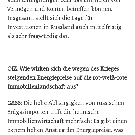
Vermögen und Konten betreffen können.
Insgesamt stellt sich die Lage für
Investitionen in Russland auch mittelfristig
als sehr fragwürdig dar.
OIZ: Wie wirken sich die wegen des Krieges
steigenden Energiepreise auf die rot-weiß-rote
Immobilienlandschaft aus?
GASS:
Die hohe Abhängigkeit von russischen
Erdgasimporten trifft die heimische
Immobilienwirtschaft mehrfach: Es gibt einen
extrem hohen Anstieg der Energiepreise, was