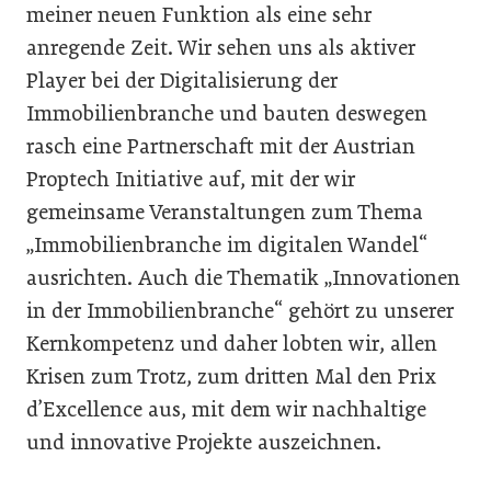
meiner neuen Funktion als eine sehr
anregende Zeit. Wir sehen uns als aktiver
Player bei der Digitalisierung der
Immobilienbranche und bauten deswegen
rasch eine Partnerschaft mit der Austrian
Proptech Initiative auf, mit der wir
gemeinsame Veranstaltungen zum Thema
„Immobilienbranche im digitalen Wandel“
ausrichten. Auch die Thematik „Innovationen
in der Immobilienbranche“ gehört zu unserer
Kernkompetenz und daher lobten wir, allen
Krisen zum Trotz, zum dritten Mal den Prix
d’Excellence aus, mit dem wir nachhaltige
und innovative Projekte auszeichnen.