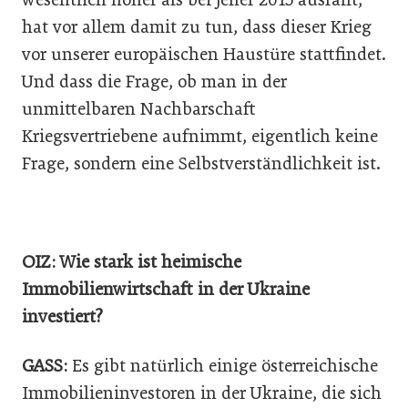
hat vor allem damit zu tun, dass dieser Krieg
vor unserer europäischen Haustüre stattfindet.
Und dass die Frage, ob man in der
unmittelbaren Nachbarschaft
Kriegsvertriebene aufnimmt, eigentlich keine
Frage, sondern eine Selbstverständlichkeit ist.
OIZ: Wie stark ist heimische
Immobilienwirtschaft in der Ukraine
investiert?
GASS:
Es gibt natürlich einige österreichische
Immobilieninvestoren in der Ukraine, die sich