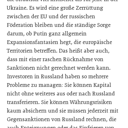
Ukraine. Es wird eine große Zerrüttung
zwischen der EU und der russischen
Föderation bleiben und die ständige Sorge
darum, ob Putin ganz allgemein
Expansionsfantasien hegt, die europäische
Territorien betreffen. Das heißt aber auch,
dass mit einer raschen Rücknahme von
Sanktionen nicht gerechnet werden kann.
Investoren in Russland haben so mehrere
Probleme zu managen: Sie können Kapital
nicht ohne weiteres aus oder nach Russland
transferieren. Sie können Währungsrisiken
kaum absichern und sie müssen jederzeit mit
Gegensanktionen von Russland rechnen, die
auch Enteignungen oder das Einfrieren von