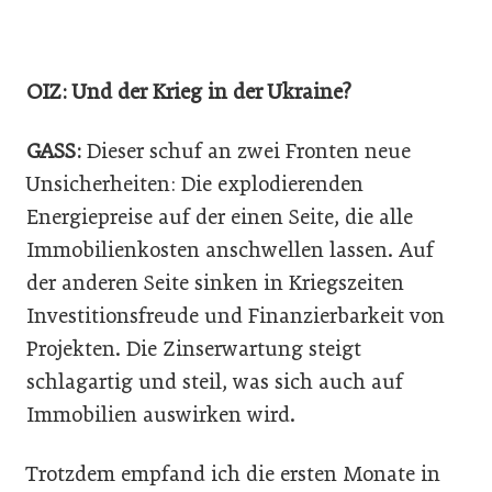
OIZ: Und der Krieg in der Ukraine?
GASS:
Dieser schuf an zwei Fronten neue
Unsicherheiten: Die explodierenden
Energiepreise auf der einen Seite, die alle
Immobilienkosten anschwellen lassen. Auf
der anderen Seite sinken in Kriegszeiten
Investitionsfreude und Finanzierbarkeit von
Projekten. Die Zinserwartung steigt
schlagartig und steil, was sich auch auf
Immobilien auswirken wird.
Trotzdem empfand ich die ersten Monate in