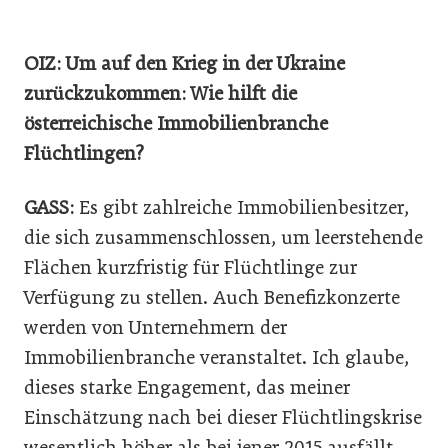
OIZ: Um auf den Krieg in der Ukraine
zurückzukommen: Wie hilft die
österreichische Immobilienbranche
Flüchtlingen?
GASS:
Es gibt zahlreiche Immobilienbesitzer,
die sich zusammenschlossen, um leerstehende
Flächen kurzfristig für Flüchtlinge zur
Verfügung zu stellen. Auch Benefizkonzerte
werden von Unternehmern der
Immobilienbranche veranstaltet. Ich glaube,
dieses starke Engagement, das meiner
Einschätzung nach bei dieser Flüchtlingskrise
wesentlich höher als bei jener 2015 ausfällt,