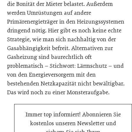
die Bonität der Mieter belastet. Außerdem
werden Umrüstungen auf andere
Primärenergieträger in den Heizungssystemen
dringend nötig. Hier gibt es noch keine echte
Strategie, wie man sich nachhaltig von der
Gasabhängigkeit befreit. Alternativen zur
Gasheizung sind baurechtlich oft
problematisch – Stichwort: Lärmschutz – und
von den Energieversorgern mit den
bestehenden Netzkapazität nicht bewältigbar.
Das wird noch zu einer Monsteraufgabe.
Immer top informiert! Abonnieren Sie
kostenlos unseren Newsletter und