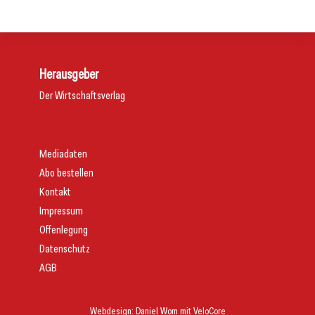
Service
Herausgeber
Der Wirtschaftsverlag
Mediadaten
Abo bestellen
Kontakt
Impressum
Offenlegung
Datenschutz
AGB
Webdesign:
Daniel Wom
mit
VeloCore