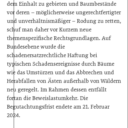
dem Einhalt zu gebieten und Baumbestände
vor deren – möglicherweise ungerechtfertigter
und unverhältnismäßiger – Rodung zu retten,
schuf man daher vor Kurzem neue
themenspezifische Rechtsgrundlagen. Auf
Bundesebene wurde die
schadenersatzrechtliche Haftung bei
typischen Schadensereignisse durch Bäume
wie das Umstürzen und das Abbrechen und
Herabfallen von Ästen außerhalb von Wäldern
neu geregelt. Im Rahmen dessen entfällt
fortan die Beweislastumkehr. Die
Begutachtungsfrist endete am 21. Februar
2024.