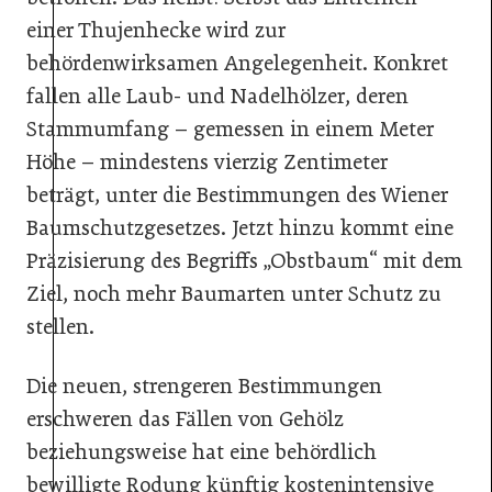
einer Thujenhecke wird zur
behördenwirksamen Angelegenheit. Konkret
fallen alle Laub- und Nadelhölzer, deren
Stammumfang – gemessen in einem Meter
Höhe – mindestens vierzig Zentimeter
beträgt, unter die Bestimmungen des Wiener
Baumschutzgesetzes. Jetzt hinzu kommt eine
Präzisierung des Begriffs „Obstbaum“ mit dem
Ziel, noch mehr Baumarten unter Schutz zu
stellen.
Die neuen, strengeren Bestimmungen
erschweren das Fällen von Gehölz
beziehungsweise hat eine behördlich
bewilligte Rodung künftig kostenintensive