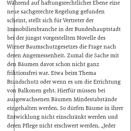
Während auf haftungsrechtlicher Ebene eine
neue sachgerechte Regelung gefunden
scheint, stellt sich für Vertreter der
Immobilienbranche in der Bundeshauptstadt
bei der jüngst vorgestellten Novelle des
Wiener Baumschutzgesetzes die Frage nach
deren Angemessenheit. Zumal die Sache mit
den Bäumen davor schon nicht ganz
friktionsfrei war. Etwa beim Thema
Brandschutz oder wenn es um die Errichtung
von Balkonen geht. Hierfür müssen bei
ausgewachsenen Bäumen Mindestabstände
eingehalten werden. So dürfen Bäume in ihrer
Entwicklung nicht einschränkt werden und
deren Pflege nicht erschwert werden. „Jeder