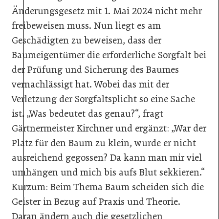
Änderungsgesetz mit 1. Mai 2024 nicht mehr
freibeweisen muss. Nun liegt es am
Geschädigten zu beweisen, dass der
Baumeigentümer die erforderliche Sorgfalt bei
der Prüfung und Sicherung des Baumes
vernachlässigt hat. Wobei das mit der
Verletzung der Sorgfaltsplicht so eine Sache
ist. „Was bedeutet das genau?“, fragt
Gärtnermeister Kirchner und ergänzt: „War der
Platz für den Baum zu klein, wurde er nicht
ausreichend gegossen?
Da kann man mir viel
umhängen und mich bis aufs Blut sekkieren.“
Kurzum: Beim Thema Baum scheiden sich die
Geister in Bezug auf Praxis und Theorie.
Daran ändern auch die gesetzlichen