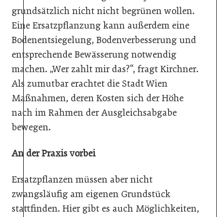
grundsätzlich nicht nicht begrünen wollen.
Eine Ersatzpflanzung kann außerdem eine
Bodenentsiegelung, Bodenverbesserung und
entsprechende Bewässerung notwendig
machen. „Wer zahlt mir das?“, fragt Kirchner.
Als zumutbar erachtet die Stadt Wien
Maßnahmen, deren Kosten sich der Höhe
nach im Rahmen der Ausgleichsabgabe
bewegen.
An der Praxis vorbei
Ersatzpflanzen müssen aber nicht
zwangsläufig am eigenen Grundstück
stattfinden. Hier gibt es auch Möglichkeiten,