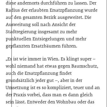
diese andernorts durchführen zu lassen. Der
Radius der erlaubten Ersatzpflanzung wurde
auf den gesamten Bezirk ausgeweitet. Die
Ausweitung soll nach Ansicht der
Stadtregierung insgesamt zu mehr
punktuellen Entsiegelungen und mehr
gepflanzten Ersatzbäumen führen.
„Es ist wie immer in Wien. Es klingt super –
wohl niemand hat etwas gegen Baumschutz,
auch die Ersatzpflanzung findet
grundsätzlich jeder gut –, aber in der
Umsetzung ist es so kompliziert, teuer und an
der Praxis vorbei, dass man es dann gleich
sein lässt. Entweder den Wohnbau oder das