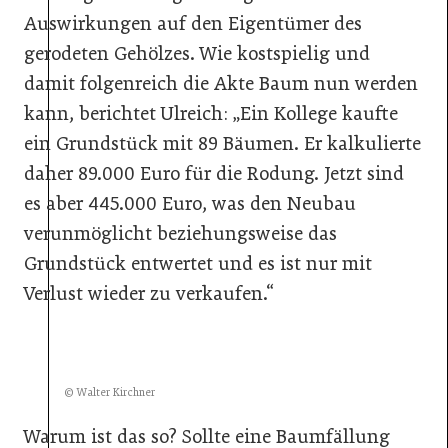
Auswirkungen auf den Eigentümer des
gerodeten Gehölzes. Wie kostspielig und
damit folgenreich die Akte Baum nun werden
kann, berichtet Ulreich: „Ein Kollege kaufte
ein Grundstück mit 89 Bäumen. Er kalkulierte
daher 89.000 Euro für die Rodung. Jetzt sind
es aber 445.000 Euro, was den Neubau
verunmöglicht beziehungsweise das
Grundstück entwertet und es ist nur mit
Verlust wieder zu verkaufen.“
© Walter Kirchner
Warum ist das so? Sollte eine Baumfällung