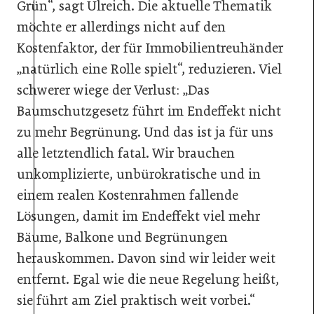
Grün“, sagt Ulreich. Die aktuelle Thematik
möchte er allerdings nicht auf den
Kostenfaktor, der für Immobilientreuhänder
„natürlich eine Rolle spielt“, reduzieren. Viel
schwerer wiege der Verlust: „Das
Baumschutzgesetz führt im Endeffekt nicht
zu mehr Begrünung. Und das ist ja für uns
alle letztendlich fatal. Wir brauchen
unkomplizierte, unbürokratische und in
einem realen Kostenrahmen fallende
Lösungen, damit im Endeffekt viel mehr
Bäume, Balkone und Begrünungen
herauskommen. Davon sind wir leider weit
entfernt. Egal wie die neue Regelung heißt,
sie führt am Ziel praktisch weit vorbei.“