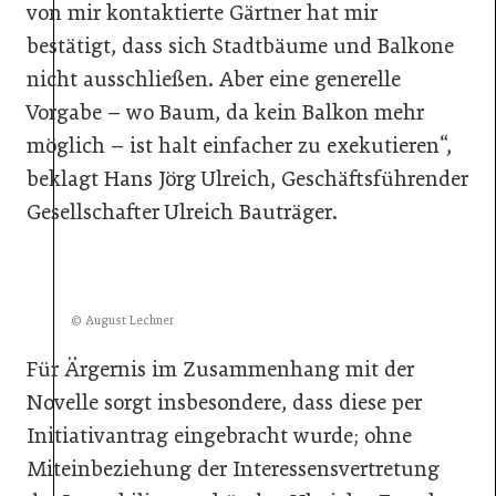
von mir kontaktierte Gärtner hat mir
bestätigt, dass sich Stadtbäume und Balkone
nicht ausschließen. Aber eine generelle
Vorgabe – wo Baum, da kein Balkon mehr
möglich – ist halt einfacher zu exekutieren“,
beklagt Hans Jörg Ulreich, Geschäftsführender
Gesellschafter Ulreich Bauträger.
© August Lechner
Für Ärgernis im Zusammenhang mit der
Novelle sorgt insbesondere, dass diese per
Initiativantrag eingebracht wurde; ohne
Miteinbeziehung der Interessensvertretung