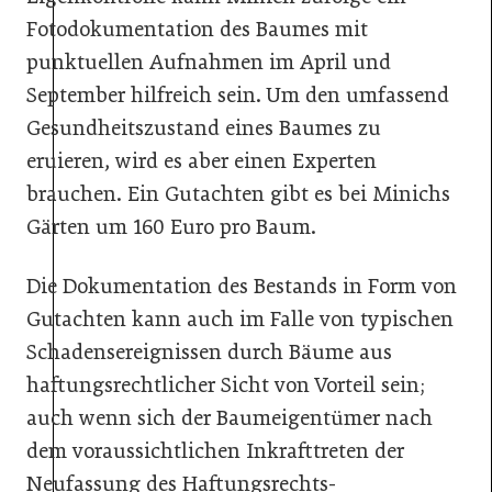
Fotodokumentation des Baumes mit
punktuellen Aufnahmen im April und
September hilfreich sein. Um den umfassend
Gesundheitszustand eines Baumes zu
eruieren, wird es aber einen Experten
brauchen. Ein Gutachten gibt es bei Minichs
Gärten um 160 Euro pro Baum.
Die Dokumentation des Bestands in Form von
Gutachten kann auch im Falle von typischen
Schadensereignissen durch Bäume aus
haftungsrechtlicher Sicht von Vorteil sein;
auch wenn sich der Baumeigentümer nach
dem voraussichtlichen Inkrafttreten der
Neufassung des Haftungsrechts-