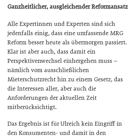
Ganzheitlicher, ausgleichender Reformansatz
Alle Expertinnen und Experten sind sich
jedenfalls einig, dass eine umfassende MRG
Reform besser heute als übermorgen passiert.
Klar ist aber auch, dass damit ein
Perspektivenwechsel einhergehen muss –
nämlich vom ausschließlichen
Mieterschutzrecht hin zu einem Gesetz, das
die Interessen aller, aber auch die
Anforderungen der aktuellen Zeit
mitberücksichtigt.
Das Ergebnis ist für Ulreich kein Eingriff in
den Konsumenten- und damit in den