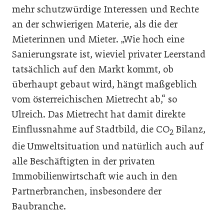
mehr schutzwürdige Interessen und Rechte
an der schwierigen Materie, als die der
Mieterinnen und Mieter. „Wie hoch eine
Sanierungsrate ist, wieviel privater Leerstand
tatsächlich auf den Markt kommt, ob
überhaupt gebaut wird, hängt maßgeblich
vom österreichischen Mietrecht ab,“ so
Ulreich. Das Mietrecht hat damit direkte
Einflussnahme auf Stadtbild, die CO
Bilanz,
2
die Umweltsituation und natürlich auch auf
alle Beschäftigten in der privaten
Immobilienwirtschaft wie auch in den
Partnerbranchen, insbesondere der
Baubranche.