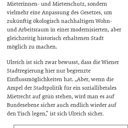
Mieterinnen- und Mieterschutz, sondern
vielmehr eine Anpassung des Gesetzes, um
zukünftig ökologisch nachhaltigen Wohn-
und Arbeitsraum in einer modernisierten, aber
gleichzeitig historisch erhaltenen Stadt
möglich zu machen.
Ulreich ist sich zwar bewusst, dass die Wiener
Stadtregierung hier nur begrenzte
Einflussmöglichkeiten hat. „Aber, wenn die
Ampel der Stadtpolitik für ein sozialliberales
Mietrecht auf grün stehen, wird man es auf
Bundesebene sicher auch endlich wieder auf
den Tisch legen,“ ist sich Ulreich sicher.