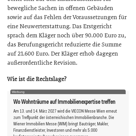
bewegliche Sachen in offenen Gebäuden
sowie auf das Fehlen der Voraussetzungen für
eine Neuwerterstattung. Das Erstgericht
sprach dem Kläger noch über 90.000 Euro zu,
das Berufungsgericht reduzierte die Summe
auf 21.600 Euro. Der Kläger erhob dagegen
außerordentliche Revision.
Wie ist die Rechtslage?
Werbung
Wo Wohnträume auf Immobilienexpertise treffen
Am 13. und 14. März 2027 wird die VIECON Messe Wien erneut
zum Treffpunkt der österreichischen Immobilienbranche. Die
Wiener Immobilien Messe (WIM) bringt Bauträger, Makler,
Finanzdienstleister, Investoren und mehr als 5.000