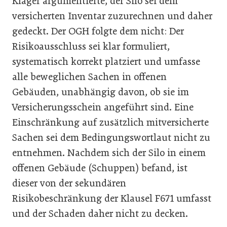
Kläger argumentierte, der Silo sei dem
versicherten Inventar zuzurechnen und daher
gedeckt. Der OGH folgte dem nicht: Der
Risikoausschluss sei klar formuliert,
systematisch korrekt platziert und umfasse
alle beweglichen Sachen in offenen
Gebäuden, unabhängig davon, ob sie im
Versicherungsschein angeführt sind. Eine
Einschränkung auf zusätzlich mitversicherte
Sachen sei dem Bedingungswortlaut nicht zu
entnehmen. Nachdem sich der Silo in einem
offenen Gebäude (Schuppen) befand, ist
dieser von der sekundären
Risikobeschränkung der Klausel F671 umfasst
und der Schaden daher nicht zu decken.