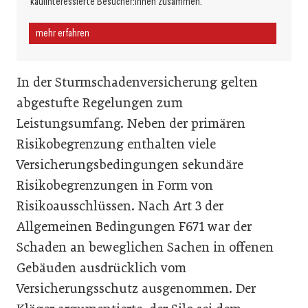
kaufinteressierte Besucher:innen zusammen.
mehr erfahren
In der Sturmschadenversicherung gelten
abgestufte Regelungen zum
Leistungsumfang. Neben der primären
Risikobegrenzung enthalten viele
Versicherungsbedingungen sekundäre
Risikobegrenzungen in Form von
Risikoausschlüssen. Nach Art 3 der
Allgemeinen Bedingungen F671 war der
Schaden an beweglichen Sachen in offenen
Gebäuden ausdrücklich vom
Versicherungsschutz ausgenommen. Der