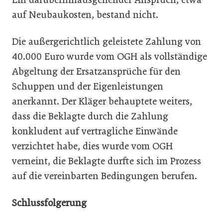
auf Neubaukosten, bestand nicht.
Die außergerichtlich geleistete Zahlung von
40.000 Euro wurde vom OGH als vollständige
Abgeltung der Ersatzansprüche für den
Schuppen und der Eigenleistungen
anerkannt. Der Kläger behauptete weiters,
dass die Beklagte durch die Zahlung
konkludent auf vertragliche Einwände
verzichtet habe, dies wurde vom OGH
verneint, die Beklagte durfte sich im Prozess
auf die vereinbarten Bedingungen berufen.
Schlussfolgerung