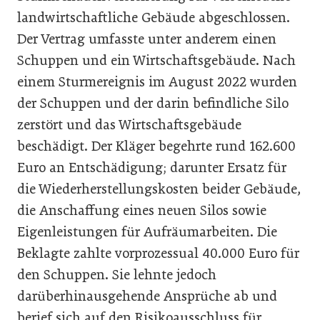
landwirtschaftliche Gebäude abgeschlossen.
Der Vertrag umfasste unter anderem einen
Schuppen und ein Wirtschaftsgebäude. Nach
einem Sturmereignis im August 2022 wurden
der Schuppen und der darin befindliche Silo
zerstört und das Wirtschaftsgebäude
beschädigt. Der Kläger begehrte rund 162.600
Euro an Entschädigung; darunter Ersatz für
die Wiederherstellungskosten beider Gebäude,
die Anschaffung eines neuen Silos sowie
Eigenleistungen für Aufräumarbeiten. Die
Beklagte zahlte vorprozessual 40.000 Euro für
den Schuppen. Sie lehnte jedoch
darüberhinausgehende Ansprüche ab und
berief sich auf den Risikoausschluss für