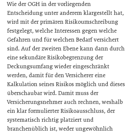
Wie der OGH in der vorliegenden
Entscheidung unter anderem klargestellt hat,
wird mit der primären Risikoumschreibung
festgelegt, welche Interessen gegen welche
Gefahren und für welchen Bedarf versichert
sind. Auf der zweiten Ebene kann dann durch
eine sekundäre Risikobegrenzung der
Deckungsumfang wieder eingeschränkt
werden, damit für den Versicherer eine
Kalkulation seines Risikos möglich und dieses
überschaubar wird. Damit muss der
Versicherungsnehmer auch rechnen, weshalb
ein klar formulierter Risikoausschluss, der
systematisch richtig platziert und
branchenüblich ist, weder ungewöhnlich