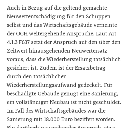
Auch in Bezug auf die geltend gemachte
Neuwertentschädigung für den Schuppen
selbst und das Wirtschaftsgebäude verneinte
der OGH weitergehende Ansprüche. Laut Art
4.1.3 F637 setzt der Anspruch auf den über den
Zeitwert hinausgehenden Neuwertersatz
voraus, dass die Wiederherstellung tatsächlich
gesichert ist. Zudem ist der Ersatzbetrag
durch den tatsächlichen
Wiederherstellungsaufwand gedeckelt. Für
beschädigte Gebäude genügt eine Sanierung,
ein vollständiger Neubau ist nicht geschuldet.
Im Fall des Wirtschaftsgebäudes war die
Sanierung mit 18.000 Euro beziffert worden.
Ein darüberhinausgehender Anspruch, etwa