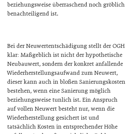
beziehungsweise überraschend noch gröblich
benachteiligend ist.
Bei der Neuwertentschädigung stellt der OGH
klar: Maßgeblich ist nicht der hypothetische
Neubauwert, sondern der konkret anfallende
Wiederherstellungsaufwand zum Neuwert,
dieser kann auch in bloßen Sanierungskosten
bestehen, wenn eine Sanierung möglich
beziehungsweise tunlich ist. Ein Anspruch
auf vollen Neuwert besteht nur, wenn die
Wiederherstellung gesichert ist und
tatsächlich Kosten in entsprechender Höhe