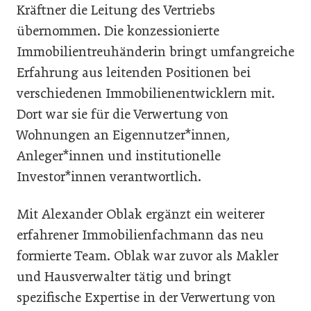
Kräftner die Leitung des Vertriebs
übernommen. Die konzessionierte
Immobilientreuhänderin bringt umfangreiche
Erfahrung aus leitenden Positionen bei
verschiedenen Immobilienentwicklern mit.
Dort war sie für die Verwertung von
Wohnungen an Eigennutzer*innen
,
Anleger*innen und institutionelle
Investor*innen verantwortlich.
Mit Alexander Oblak ergänzt ein weiterer
erfahrener Immobilienfachmann das neu
formierte Team. Oblak war zuvor als Makler
und Hausverwalter tätig und bringt
spezifische Expertise in der Verwertung von