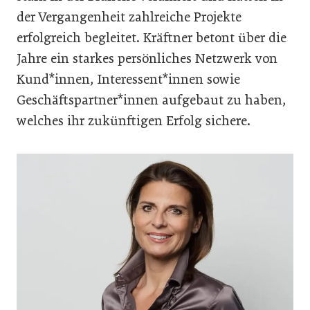
der Vergangenheit zahlreiche Projekte
erfolgreich begleitet. Kräftner betont über die
Jahre ein starkes persönliches Netzwerk von
Kund*innen, Interessent*innen sowie
Geschäftspartner*innen aufgebaut zu haben,
welches ihr zukünftigen Erfolg sichere.