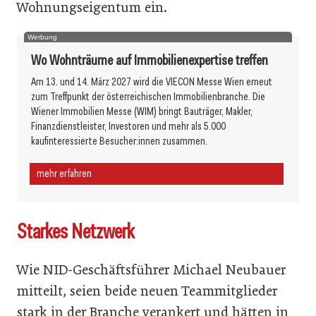
Wohnungseigentum ein.
Werbung
Wo Wohnträume auf Immobilienexpertise treffen
Am 13. und 14. März 2027 wird die VIECON Messe Wien erneut
zum Treffpunkt der österreichischen Immobilienbranche. Die
Wiener Immobilien Messe (WIM) bringt Bauträger, Makler,
Finanzdienstleister, Investoren und mehr als 5.000
kaufinteressierte Besucher:innen zusammen.
mehr erfahren
Starkes Netzwerk
Wie NID-Geschäftsführer Michael Neubauer
mitteilt, seien beide neuen Teammitglieder
stark in der Branche verankert und hätten in