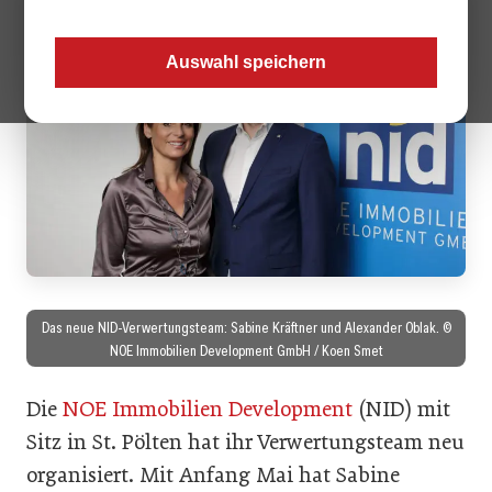
Auswahl speichern
Das neue NID-Verwertungsteam: Sabine Kräftner und Alexander Oblak. ©
NOE Immobilien Development GmbH / Koen Smet
Die
NOE Immobilien Development
(NID) mit
Sitz in St. Pölten hat ihr Verwertungsteam neu
organisiert. Mit Anfang Mai hat Sabine