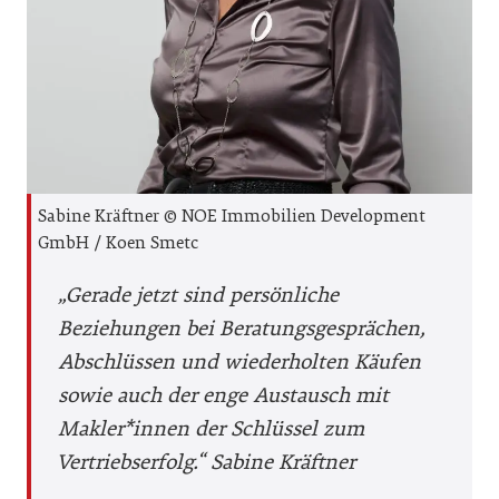
Sabine Kräftner © NOE Immobilien Development
GmbH / Koen Smetc
„Gerade jetzt sind persönliche
Beziehungen bei Beratungsgesprächen,
Abschlüssen und wiederholten Käufen
sowie auch der enge Austausch mit
Makler*innen der Schlüssel zum
Vertriebserfolg.“
Sabine Kräftner