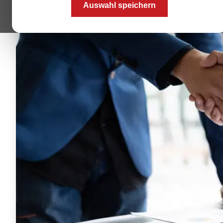
Auswahl speichern