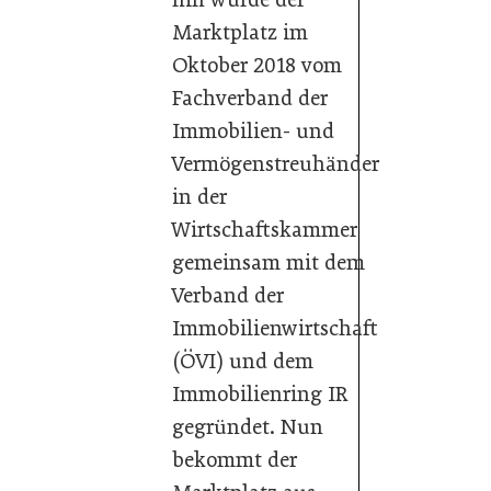
Marktplatz im
Oktober 2018 vom
Fachverband der
Immobilien- und
Vermögenstreuhänder
in der
Wirtschaftskammer
gemeinsam mit dem
Verband der
Immobilienwirtschaft
(ÖVI) und dem
Immobilienring IR
gegründet. Nun
bekommt der