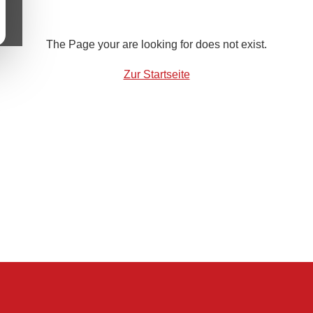
The Page your are looking for does not exist.
Zur Startseite