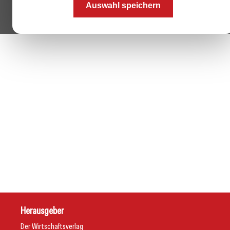
Auswahl speichern
Herausgeber
Der Wirtschaftsverlag