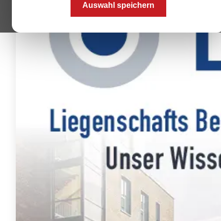
Auswahl speichern