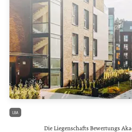
LBA
Die Liegenschafts Bewertungs Akad